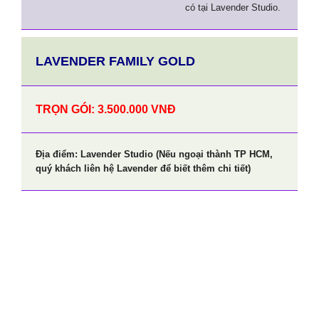
có tại Lavender Studio.
LAVENDER FAMILY GOLD
TRỌN GÓI: 3.500.000 VNĐ
Địa điểm: Lavender Studio (Nếu ngoại thành TP HCM,
quý khách liên hệ Lavender để biết thêm chi tiết)