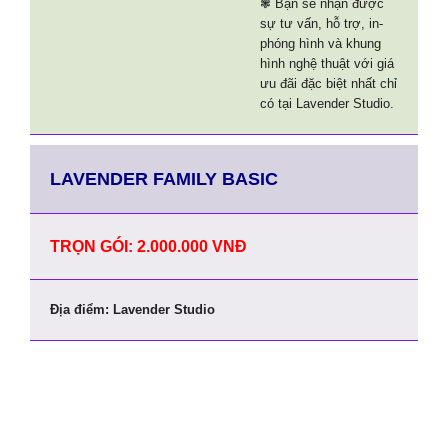
❃ Bạn sẽ nhận được
sự tư vấn, hỗ trợ, in-
phóng hình và khung
hình nghệ thuật với giá
ưu đãi đặc biệt nhất chỉ
có tại Lavender Studio.
LAVENDER FAMILY BASIC
TRỌN GÓI: 2.000.000 VNĐ
Địa điểm: Lavender Studio