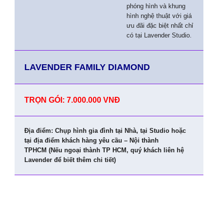
phóng hình và khung
hình nghệ thuật với giá
ưu đãi đặc biệt nhất chỉ
có tại Lavender Studio.
LAVENDER FAMILY DIAMOND
TRỌN GÓI: 7.000.000 VNĐ
Địa điểm: Chụp hình gia đình tại Nhà, tại Studio hoặc
tại địa điểm khách hàng yêu cầu – Nội thành
TPHCM (Nếu ngoại thành TP HCM, quý khách liên hệ
Lavender để biết thêm chi tiết)