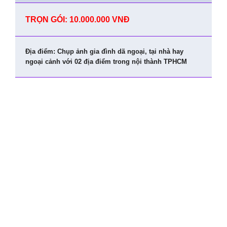
TRỌN GÓI: 10.000.000 VNĐ
Địa điểm: Chụp ảnh gia đình dã ngoại, tại nhà hay
ngoại cảnh với 02 địa điểm trong nội thành TPHCM