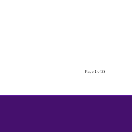
Page 1 of 23