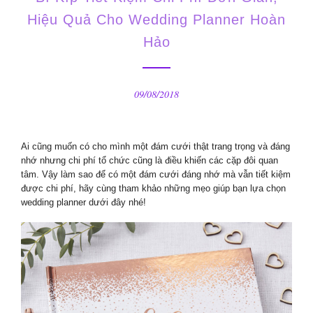
Hiệu Quả Cho Wedding Planner Hoàn
Hảo
09/08/2018
Ai cũng muốn có cho mình một đám cưới thật trang trọng và đáng
nhớ nhưng chi phí tổ chức cũng là điều khiến các cặp đôi quan
tâm. Vậy làm sao để có một đám cưới đáng nhớ mà vẫn tiết kiệm
được chi phí, hãy cùng tham khảo những mẹo giúp bạn lựa chọn
wedding planner dưới đây nhé!