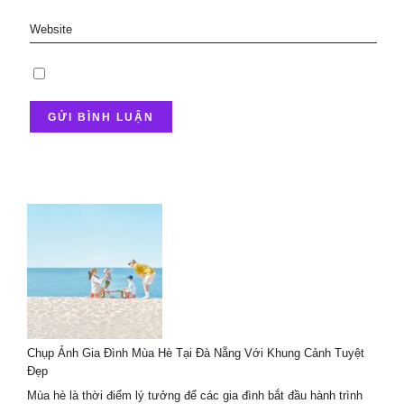
Chụp Ảnh Gia Đình Mùa Hè Tại Đà Nẵng Với Khung Cảnh Tuyệt
Đẹp
Mùa hè là thời điểm lý tưởng để các gia đình bắt đầu hành trình