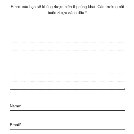
Email của bạn sẽ không được hiển thị công khai.
Các trường bắt
buộc được đánh dấu
*