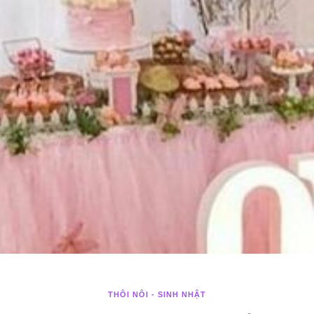
THÔI NÔI - SINH NHẬT