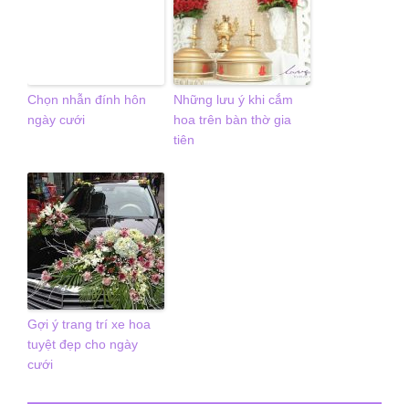
Chọn nhẫn đính hôn
Những lưu ý khi cắm
ngày cưới
hoa trên bàn thờ gia
tiên
Gợi ý trang trí xe hoa
tuyệt đẹp cho ngày
cưới