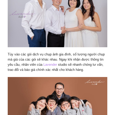
Tùy vào các gói dịch vụ chụp ảnh gia đình, số lượng người chụp
mà giá của các gói sẽ khác nhau. Ngay khi nhận được thông tin
yêu cầu, nhân viên của
Lavender
studio sẽ nhanh chóng tư vấn,
trao đổi và báo giá chính xác nhất cho khách hàng.