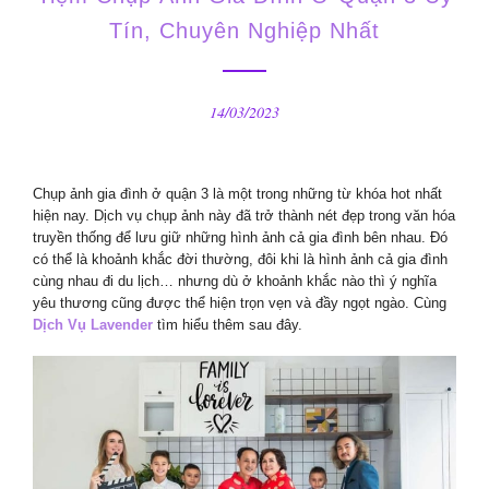
Tín, Chuyên Nghiệp Nhất
14/03/2023
Chụp ảnh gia đình ở quận 3 là một trong những từ khóa hot nhất
hiện nay. Dịch vụ chụp ảnh này đã trở thành nét đẹp trong văn hóa
truyền thống để lưu giữ những hình ảnh cả gia đình bên nhau. Đó
có thể là khoảnh khắc đời thường, đôi khi là hình ảnh cả gia đình
cùng nhau đi du lịch… nhưng dù ở khoảnh khắc nào thì ý nghĩa
yêu thương cũng được thể hiện trọn vẹn và đầy ngọt ngào. Cùng
Dịch Vụ Lavender
tìm hiểu thêm sau đây.