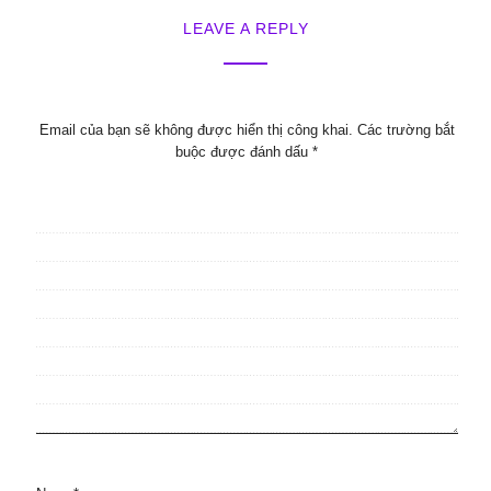
LEAVE A REPLY
Email của bạn sẽ không được hiển thị công khai.
Các trường bắt
buộc được đánh dấu
*