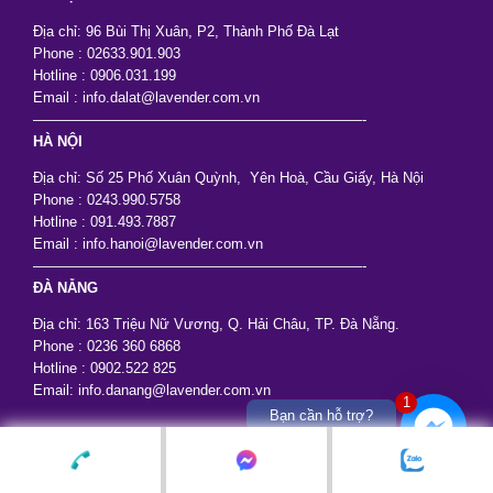
Địa chỉ: 96 Bùi Thị Xuân, P2, Thành Phố Đà Lạt
Phone : 02633.901.903
Hotline : 0906.031.199
Email : info.dalat@lavender.com.vn
———————————————————————-
HÀ NỘI
Địa chỉ: Số 25 Phố Xuân Quỳnh, Yên Hoà, Cầu Giấy, Hà Nội
Phone : 0243.990.5758
Hotline : 091.493.7887
Email : info.hanoi@lavender.com.vn
———————————————————————-
ĐÀ NẴNG
Địa chỉ: 163 Triệu Nữ Vương, Q. Hải Châu, TP. Đà Nẵng.
Phone : 0236 360 6868
Hotline : 0902.522 825
Email: info.danang@lavender.com.vn
1
Bạn cần hỗ trợ?