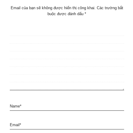
Email của bạn sẽ không được hiển thị công khai.
Các trường bắt
buộc được đánh dấu
*