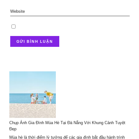
Chụp Ảnh Gia Đình Mùa Hè Tại Đà Nẵng Với Khung Cảnh Tuyệt
Đẹp
Mùa hè là thời điểm lý tưởng để các gia đình bắt đầu hành trình