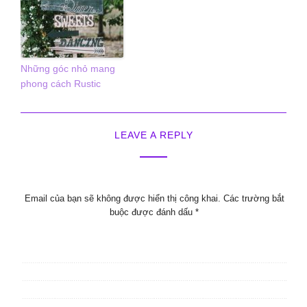
Những góc nhỏ mang
phong cách Rustic
LEAVE A REPLY
Email của bạn sẽ không được hiển thị công khai.
Các trường bắt
buộc được đánh dấu
*