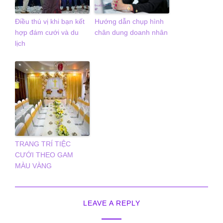
Điều thú vị khi bạn kết
Hướng dẫn chụp hình
hợp đám cưới và du
chân dung doanh nhân
lịch
TRANG TRÍ TIỆC
CƯỚI THEO GAM
MÀU VÀNG
LEAVE A REPLY