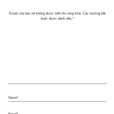
Email của bạn sẽ không được hiển thị công khai.
Các trường bắt
buộc được đánh dấu
*