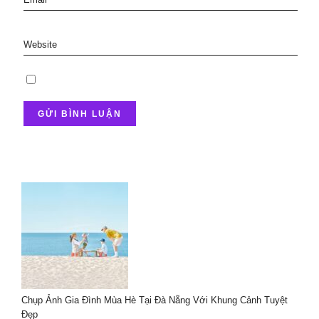
Chụp Ảnh Gia Đình Mùa Hè Tại Đà Nẵng Với Khung Cảnh Tuyệt
Đẹp