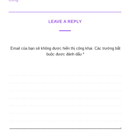
LEAVE A REPLY
Email của bạn sẽ không được hiển thị công khai.
Các trường bắt
buộc được đánh dấu
*