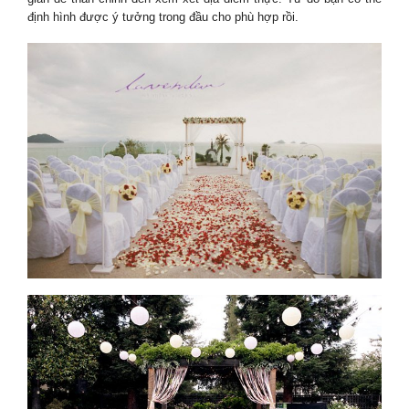
định hình được ý tưởng trong đầu cho phù hợp rồi.