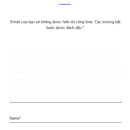
Email của bạn sẽ không được hiển thị công khai.
Các trường bắt
buộc được đánh dấu
*