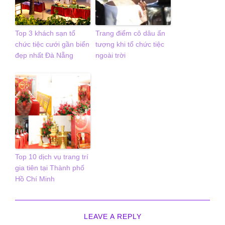
Top 3 khách sạn tổ
Trang điểm cô dâu ấn
chức tiệc cưới gần biển
tượng khi tổ chức tiệc
đẹp nhất Đà Nẵng
ngoài trời
Top 10 dịch vụ trang trí
gia tiên tại Thành phố
Hồ Chí Minh
LEAVE A REPLY