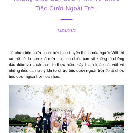
Tiệc Cưới Ngoài Trời.
14/01/2017
Tổ chức tiệc cưới ngoài trời theo truyền thống của người Việt thì
có thể nói là còn khá mới mẻ, nên nhiều bạn sẽ không rõ những
đặc điểm và cách thức tổ thực hiện. Hãy tham khảo bài viết về
những điều cần lưu ý khi
tổ chức tiệc cưới ngoài trời
để tổ chức
tiệc cưới ngoài trời hoàn hảo.