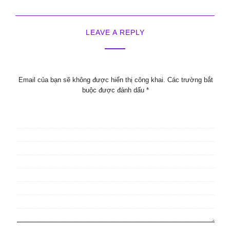
LEAVE A REPLY
Email của bạn sẽ không được hiển thị công khai.
Các trường bắt
buộc được đánh dấu
*