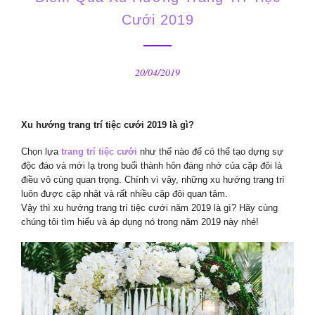
Cưới 2019
20/04/2019
Xu hướng trang trí tiệc cưới 2019 là gì?
Chọn lựa
trang trí tiệc cưới
như thế nào để có thể tạo dựng sự
độc đáo và mới lạ trong buổi thành hôn đáng nhớ của cặp đôi là
điều vô cùng quan trọng. Chính vì vậy, những xu hướng trang trí
luôn được cập nhật và rất nhiều cặp đôi quan tâm.
Vậy thì xu hướng trang trí tiệc cưới năm 2019 là gì? Hãy cùng
chúng tôi tìm hiểu và áp dụng nó trong năm 2019 này nhé!