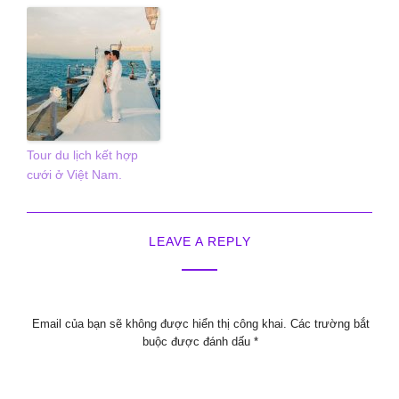
Tour du lịch kết hợp
cưới ở Việt Nam.
LEAVE A REPLY
Email của bạn sẽ không được hiển thị công khai.
Các trường bắt
buộc được đánh dấu
*