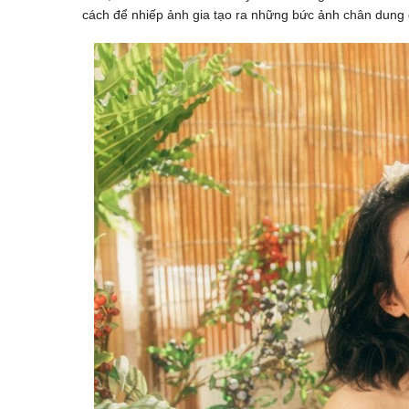
cách để nhiếp ảnh gia tạo ra những bức ảnh chân dung 