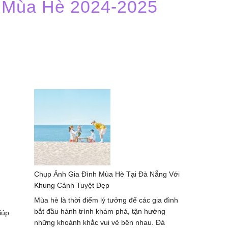
n Mùa Hè 2024-2025
Chụp Ảnh Gia Đình Mùa Hè Tại Đà Nẵng Với
Khung Cảnh Tuyệt Đẹp
Mùa hè là thời điểm lý tưởng để các gia đình
bắt đầu hành trình khám phá, tận hưởng
iúp
những khoảnh khắc vui vẻ bên nhau. Đà