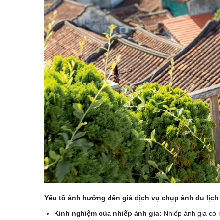
Yếu tố ảnh hưởng đến giá dịch vụ chụp ảnh du lịch
Kinh nghiệm của nhiếp ảnh gia:
Nhiếp ảnh gia có n