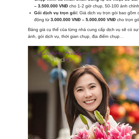
– 3.500.000 VNĐ
cho 1-2 giờ chụp, 50-100 ảnh chỉnh
Gói dịch vụ trọn gói:
Giá dịch vụ trọn gói bao gồm c
động từ
3.000.000 VNĐ – 5.000.000 VNĐ
cho trọn gó
Bảng giá cụ thể của từng nhà cung cấp dịch vụ sẽ có sự
ảnh, gói dịch vụ, thời gian chụp, địa điểm chụp…