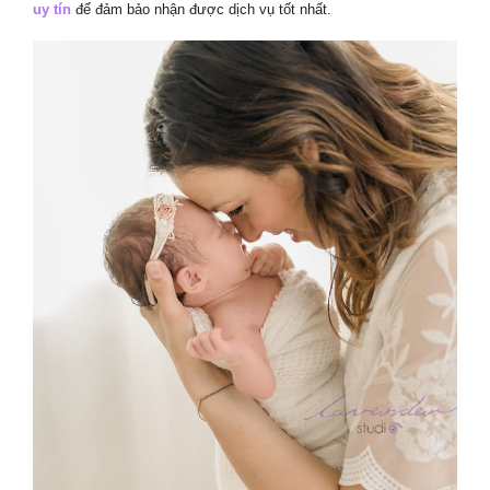
uy tín
để đảm bảo nhận được dịch vụ tốt nhất.