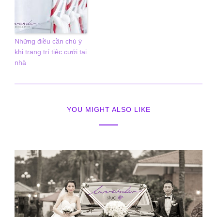
Những điều cần chú ý
khi trang trí tiệc cưới tại
nhà
YOU MIGHT ALSO LIKE