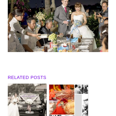
RELATED POSTS