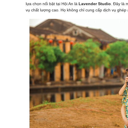
lựa chọn nổi bật tại Hội An là
Lavender Studio
. Đây là 
vụ chất lượng cao. Họ không chỉ cung cấp dịch vụ ghép