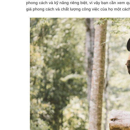
phong cách và kỹ năng riêng biệt, vì vậy bạn cần xem 
giá phong cách và chất lượng công việc của họ một cách