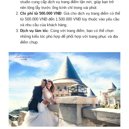
studio cung cấp dịch vụ trang điểm tận nơi, giúp bạn trở
nên lộng lẫy trước ống kính chỉ trong vài phút.
Chi phí từ 500.000 VNĐ
: Giá cho dịch vụ trang điểm có thể
từ 500.000 VNĐ đến 1.500.000 VNĐ tùy thuộc vào yêu cầu
và nhu cầu của khách hàng.
Dịch vụ làm tóc
: Cùng với trang điểm, bạn có thể chọn
những kiểu tóc phù hợp để phối hợp với trang phục và địa
điểm chụp.