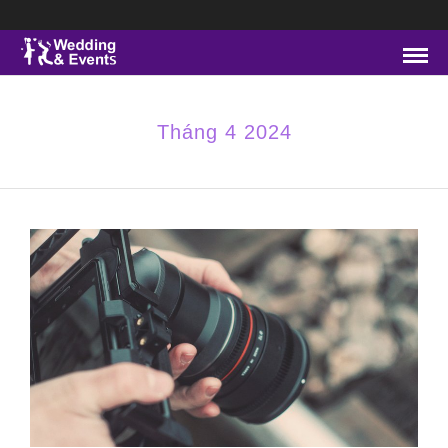
Tháng 4 2024