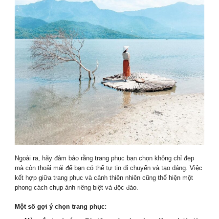
Ngoài ra, hãy đảm bảo rằng trang phục bạn chọn không chỉ đẹp
mà còn thoải mái để bạn có thể tự tin di chuyển và tạo dáng. Việc
kết hợp giữa trang phục và cảnh thiên nhiên cũng thể hiện một
phong cách chụp ảnh riêng biệt và độc đáo.
Một số gợi ý chọn trang phục: