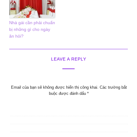
Nhà gái cần phải chuẩn
bị những gì cho ngày
ăn hỏi?
LEAVE A REPLY
Email của bạn sẽ không được hiển thị công khai.
Các trường bắt
buộc được đánh dấu
*