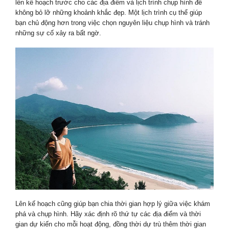
lên kế hoạch trước cho các địa điểm và lịch trình chụp hình để
không bỏ lỡ những khoảnh khắc đẹp. Một lịch trình cụ thể giúp
bạn chủ động hơn trong việc chọn nguyên liệu chụp hình và tránh
những sự cố xảy ra bất ngờ.
Lên kế hoạch cũng giúp bạn chia thời gian hợp lý giữa việc khám
phá và chụp hình. Hãy xác định rõ thứ tự các địa điểm và thời
gian dự kiến cho mỗi hoạt động, đồng thời dự trù thêm thời gian