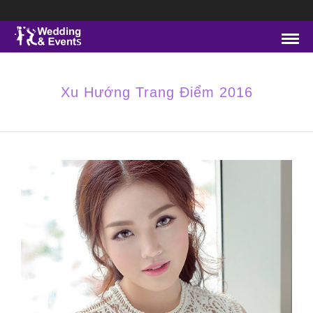
Xu Hướng Trang Điểm 2016