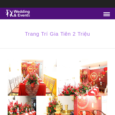
Trang Trí Gia Tiên 2 Triệu