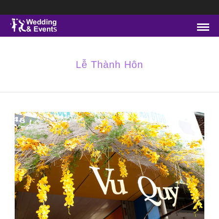
Lễ Thành Hôn