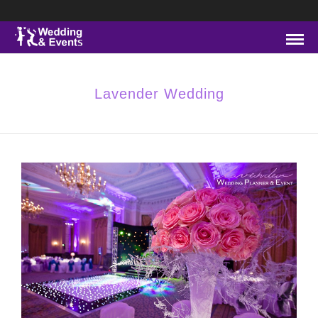
Lavender Wedding