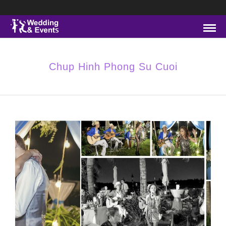
Chup Hinh Phong Su Cuoi