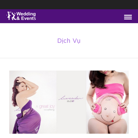
Dịch Vụ