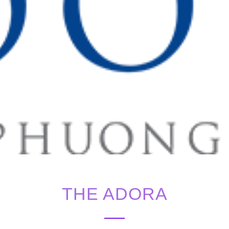
THE ADORA