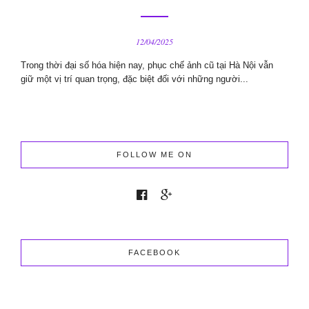
12/04/2025
Trong thời đại số hóa hiện nay, phục chế ảnh cũ tại Hà Nội vẫn
giữ một vị trí quan trọng, đặc biệt đối với những người...
FOLLOW ME ON
FACEBOOK