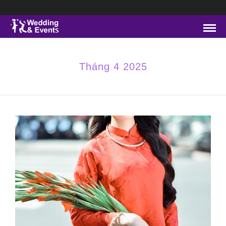
Tháng 4 2025